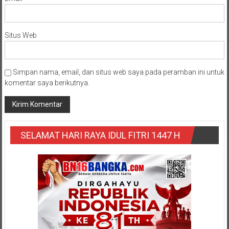
Situs Web
Simpan nama, email, dan situs web saya pada peramban ini untuk
komentar saya berikutnya.
SELAMAT HARI RAYA IDUL FITRI 1447 H