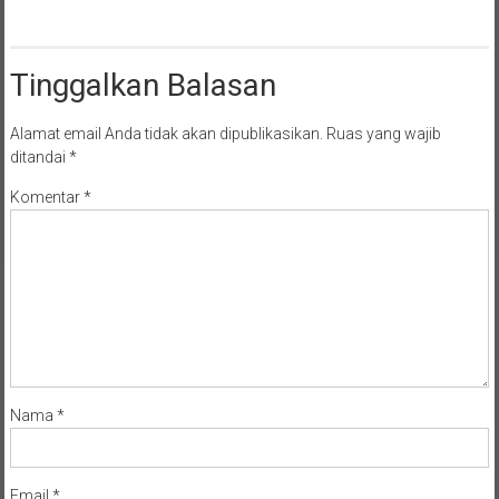
Tinggalkan Balasan
Alamat email Anda tidak akan dipublikasikan.
Ruas yang wajib
ditandai
*
Komentar
*
Nama
*
Email
*