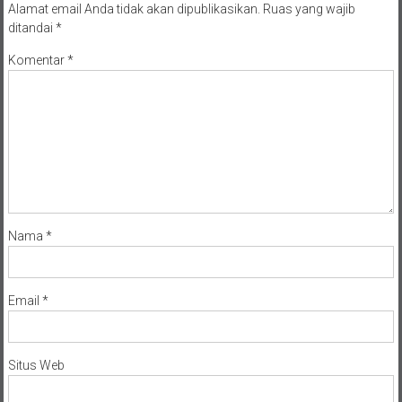
Alamat email Anda tidak akan dipublikasikan.
Ruas yang wajib
ditandai
*
Komentar
*
Nama
*
Email
*
Situs Web