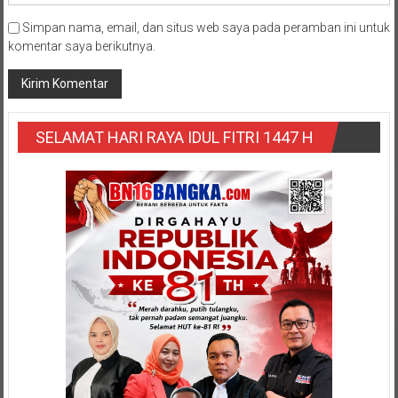
Simpan nama, email, dan situs web saya pada peramban ini untuk
komentar saya berikutnya.
SELAMAT HARI RAYA IDUL FITRI 1447 H