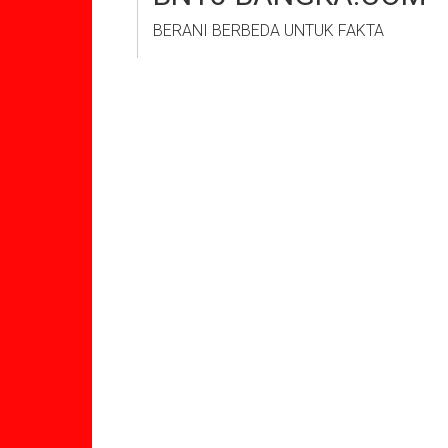
BERANI BERBEDA UNTUK FAKTA