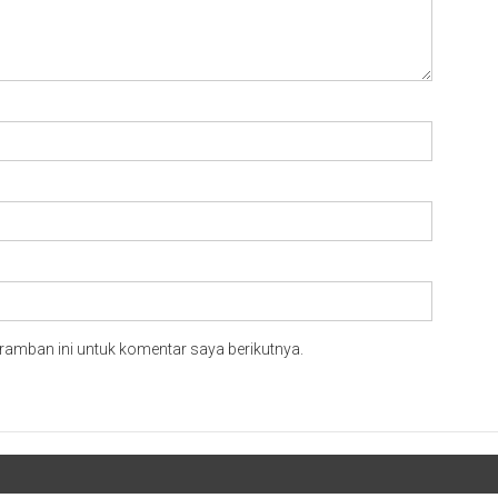
ramban ini untuk komentar saya berikutnya.