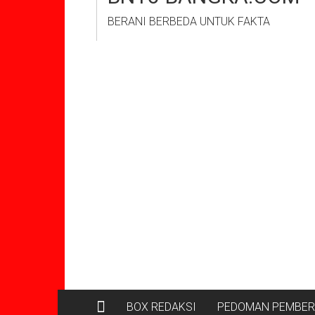
BERANI BERBEDA UNTUK FAKTA
BOX REDAKSI
PEDOMAN PEMBERI