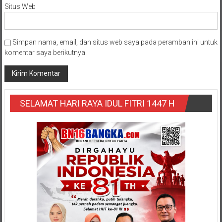
Situs Web
Simpan nama, email, dan situs web saya pada peramban ini untuk
komentar saya berikutnya.
SELAMAT HARI RAYA IDUL FITRI 1447 H