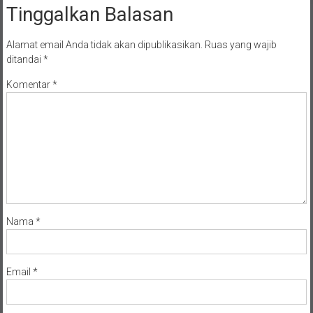
Tinggalkan Balasan
Alamat email Anda tidak akan dipublikasikan.
Ruas yang wajib
ditandai
*
Komentar
*
Nama
*
Email
*