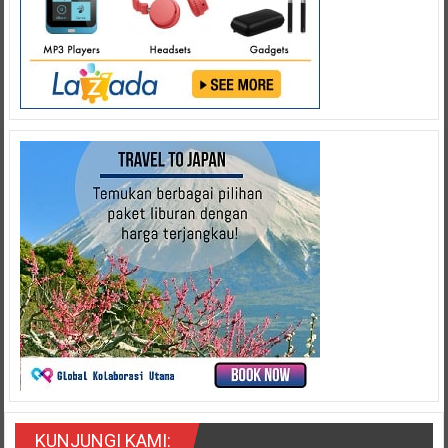
KUNJUNGI KAMI: