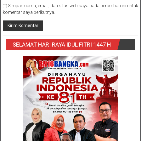
Simpan nama, email, dan situs web saya pada peramban ini untuk
komentar saya berikutnya.
SELAMAT HARI RAYA IDUL FITRI 1447 H