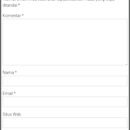
ditandai
*
Komentar
*
Nama
*
Email
*
Situs Web