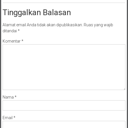
Tinggalkan Balasan
Alamat email Anda tidak akan dipublikasikan.
Ruas yang wajib
ditandai
*
Komentar
*
Nama
*
Email
*