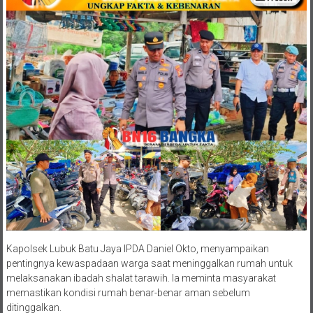
Kapolsek Lubuk Batu Jaya IPDA Daniel Okto, menyampaikan
pentingnya kewaspadaan warga saat meninggalkan rumah untuk
melaksanakan ibadah shalat tarawih. Ia meminta masyarakat
memastikan kondisi rumah benar-benar aman sebelum
ditinggalkan.