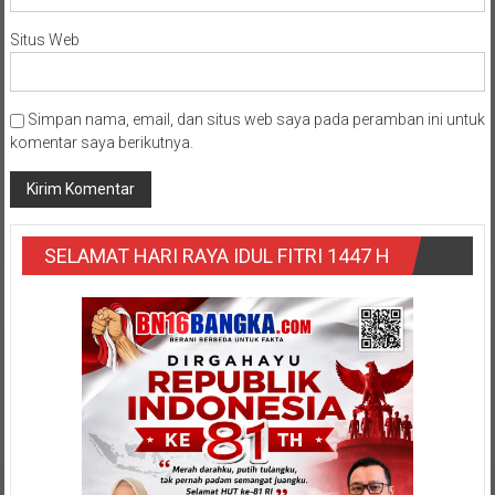
Situs Web
Simpan nama, email, dan situs web saya pada peramban ini untuk
komentar saya berikutnya.
SELAMAT HARI RAYA IDUL FITRI 1447 H