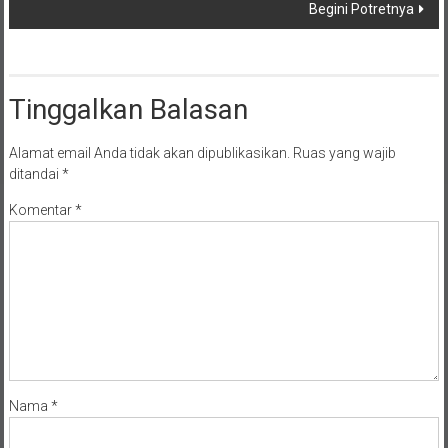
Begini Potretnya
Tinggalkan Balasan
Alamat email Anda tidak akan dipublikasikan.
Ruas yang wajib
ditandai
*
Komentar
*
Nama
*