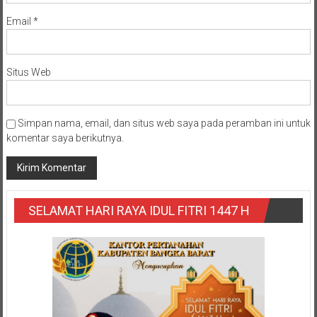
Email
*
Situs Web
Simpan nama, email, dan situs web saya pada peramban ini untuk
komentar saya berikutnya.
SELAMAT HARI RAYA IDUL FITRI 1447 H