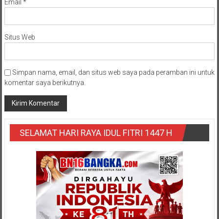
Email
*
Situs Web
Simpan nama, email, dan situs web saya pada peramban ini untuk
komentar saya berikutnya.
SELAMAT HARI RAYA IDUL FITRI 1447 H