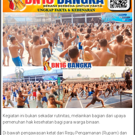
Kegiatan ini bukan sekadar rutinitas, melainkan bagian dari upaya
pemenuhan hak kesehatan bagi para warga binaan.
Di bawah pengawasan ketat dari Regu Pengamanan (Rupam) dan