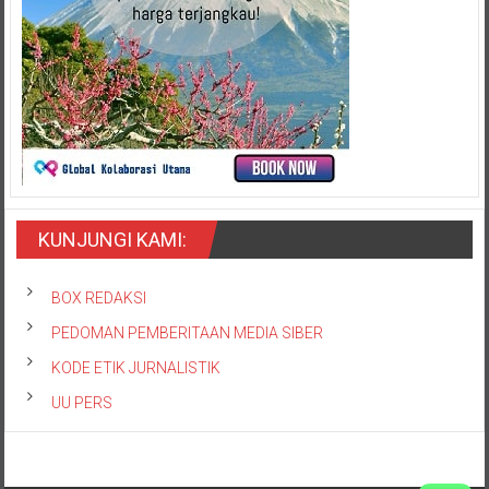
KUNJUNGI KAMI:
BOX REDAKSI
PEDOMAN PEMBERITAAN MEDIA SIBER
KODE ETIK JURNALISTIK
UU PERS