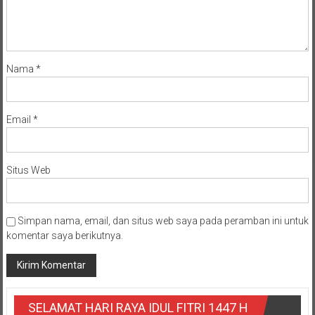
Nama
*
Email
*
Situs Web
Simpan nama, email, dan situs web saya pada peramban ini untuk
komentar saya berikutnya.
SELAMAT HARI RAYA IDUL FITRI 1447 H