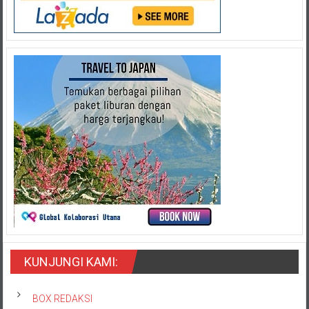
KUNJUNGI KAMI:
BOX REDAKSI