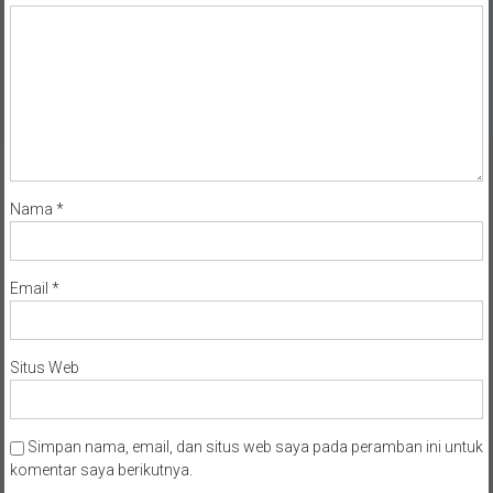
Nama
*
Email
*
Situs Web
Simpan nama, email, dan situs web saya pada peramban ini untuk
komentar saya berikutnya.