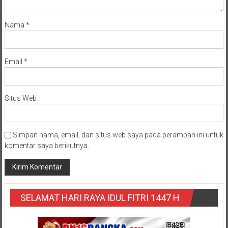
Nama
*
Email
*
Situs Web
Simpan nama, email, dan situs web saya pada peramban ini untuk
komentar saya berikutnya.
SELAMAT HARI RAYA IDUL FITRI 1447 H