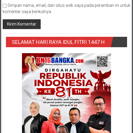
Simpan nama, email, dan situs web saya pada peramban ini untuk
komentar saya berikutnya.
SELAMAT HARI RAYA IDUL FITRI 1447 H