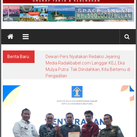
Berita Baru:
Dewan Pers Nyatakan Redaksi Jejaring
Media Radakbabel.com Langgar KEJ, Eka
Mulya Putra: Tak Diindahkan, Kita Bertemu di
Pengadilan