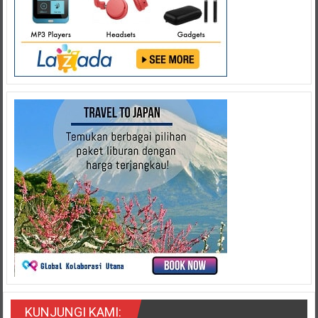
KUNJUNGI KAMI: