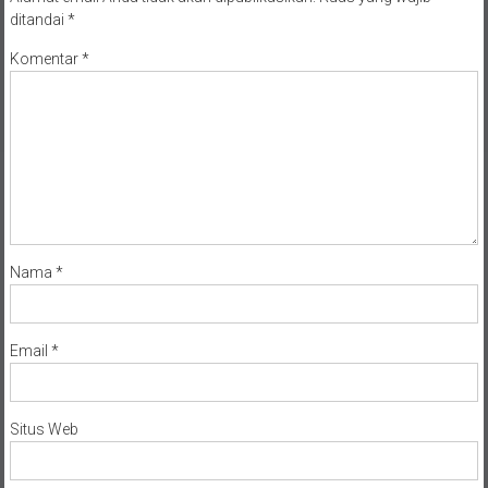
ditandai
*
Komentar
*
Nama
*
Email
*
Situs Web