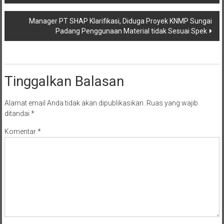
Manager PT SHAP Klarifikasi, Diduga Proyek KNMP Sungai
Padang Penggunaan Material tidak Sesuai Spek
Tinggalkan Balasan
Alamat email Anda tidak akan dipublikasikan.
Ruas yang wajib
ditandai
*
Komentar
*