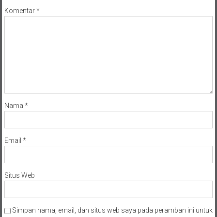
Komentar
*
Nama
*
Email
*
Situs Web
Simpan nama, email, dan situs web saya pada peramban ini untuk