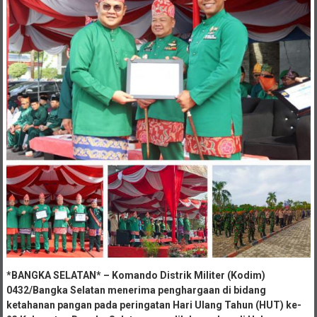
*BANGKA SELATAN* – Komando Distrik Militer (Kodim)
0432/Bangka Selatan menerima penghargaan di bidang
ketahanan pangan pada peringatan Hari Ulang Tahun (HUT) ke-