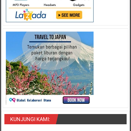
KUNJUNGI KAMI: