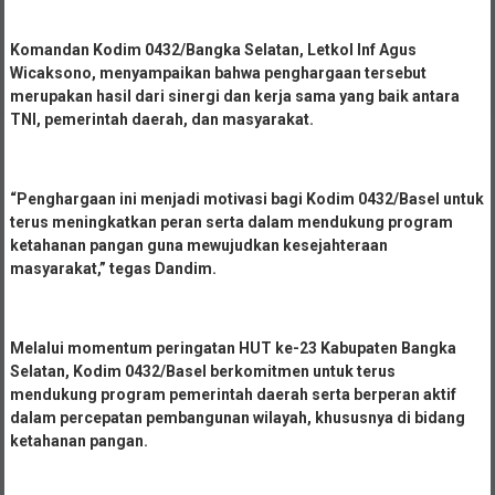
Komandan Kodim 0432/Bangka Selatan, Letkol Inf Agus
Wicaksono, menyampaikan bahwa penghargaan tersebut
merupakan hasil dari sinergi dan kerja sama yang baik antara
TNI, pemerintah daerah, dan masyarakat.
“Penghargaan ini menjadi motivasi bagi Kodim 0432/Basel untuk
terus meningkatkan peran serta dalam mendukung program
ketahanan pangan guna mewujudkan kesejahteraan
masyarakat,” tegas Dandim.
Melalui momentum peringatan HUT ke-23 Kabupaten Bangka
Selatan, Kodim 0432/Basel berkomitmen untuk terus
mendukung program pemerintah daerah serta berperan aktif
dalam percepatan pembangunan wilayah, khususnya di bidang
ketahanan pangan.