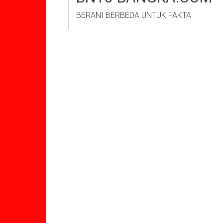
BERANI BERBEDA UNTUK FAKTA