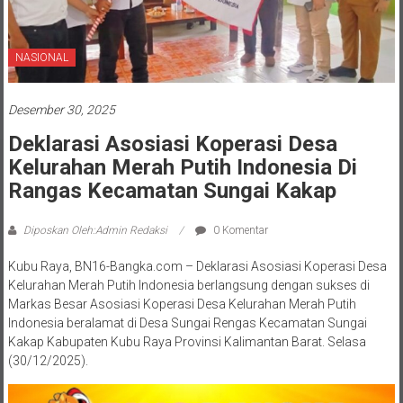
NASIONAL
Desember 30, 2025
Deklarasi Asosiasi Koperasi Desa
Kelurahan Merah Putih Indonesia Di
Rangas Kecamatan Sungai Kakap
Diposkan Oleh:Admin Redaksi
0 Komentar
Kubu Raya, BN16-Bangka.com – Deklarasi Asosiasi Koperasi Desa
Kelurahan Merah Putih Indonesia berlangsung dengan sukses di
Markas Besar Asosiasi Koperasi Desa Kelurahan Merah Putih
Indonesia beralamat di Desa Sungai Rengas Kecamatan Sungai
Kakap Kabupaten Kubu Raya Provinsi Kalimantan Barat. Selasa
(30/12/2025).