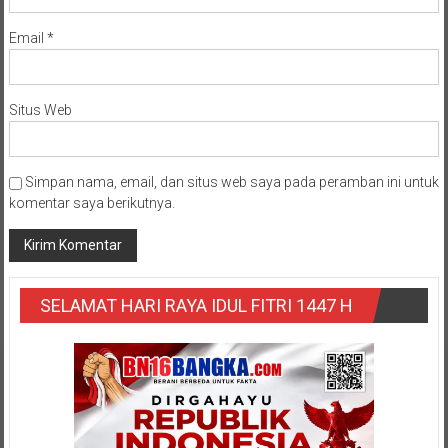
Email
*
Situs Web
Simpan nama, email, dan situs web saya pada peramban ini untuk
komentar saya berikutnya.
SELAMAT HARI RAYA IDUL FITRI 1447 H