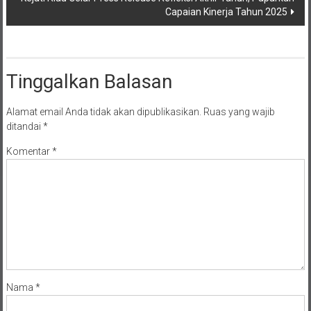
Tinggalkan Balasan
Alamat email Anda tidak akan dipublikasikan.
Ruas yang wajib
ditandai
*
Komentar
*
Nama
*