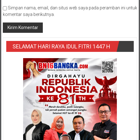
Simpan nama, email, dan situs web saya pada peramban ini untuk
komentar saya berikutnya.
SELAMAT HARI RAYA IDUL FITRI 1447 H