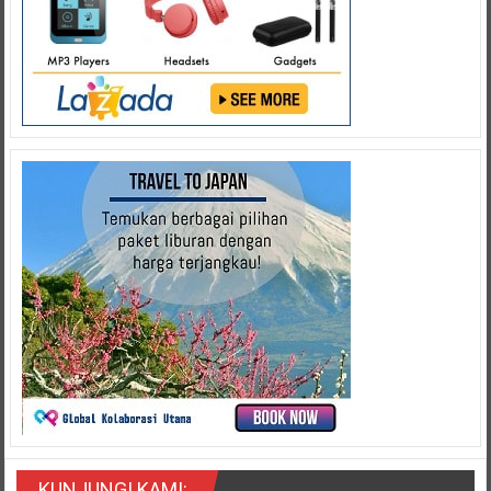
KUNJUNGI KAMI: