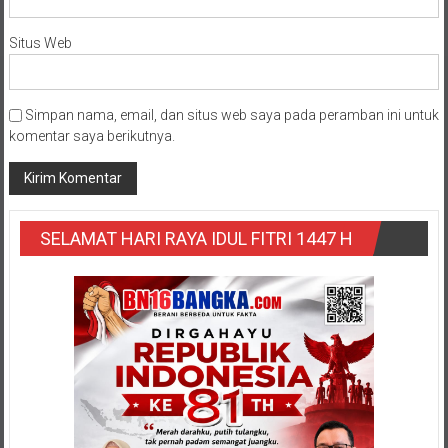
Situs Web
Simpan nama, email, dan situs web saya pada peramban ini untuk
komentar saya berikutnya.
SELAMAT HARI RAYA IDUL FITRI 1447 H