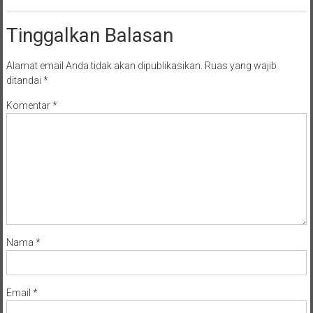
Tinggalkan Balasan
Alamat email Anda tidak akan dipublikasikan.
Ruas yang wajib
ditandai
*
Komentar
*
Nama
*
Email
*