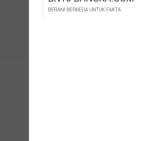
BERANI BERBEDA UNTUK FAKTA