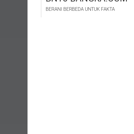
BERANI BERBEDA UNTUK FAKTA