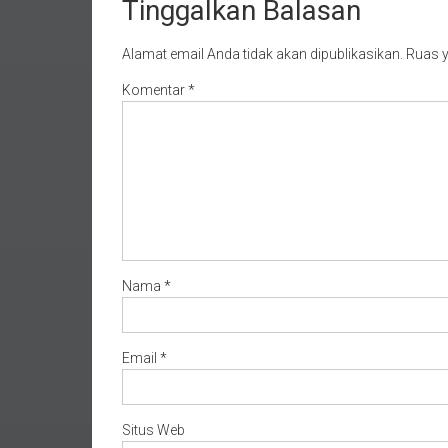
Tinggalkan Balasan
Alamat email Anda tidak akan dipublikasikan.
Ruas y
Komentar
*
Nama
*
Email
*
Situs Web