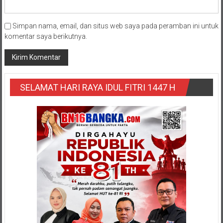
Simpan nama, email, dan situs web saya pada peramban ini untuk
komentar saya berikutnya.
SELAMAT HARI RAYA IDUL FITRI 1447 H