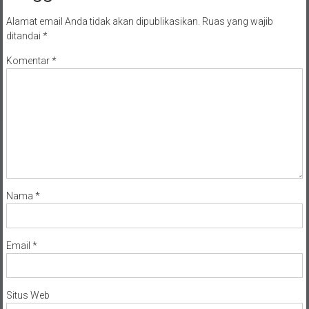
Alamat email Anda tidak akan dipublikasikan.
Ruas yang wajib
ditandai
*
Komentar
*
Nama
*
Email
*
Situs Web