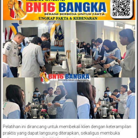
Pelatihan ini dirancang untuk membekali klien dengan keterampilan
praktis yang dapat langsung diterapkan, sekaligus membuka