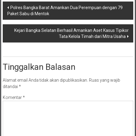
Navigasi
Polres Bangka Barat Amankan Dua Perempuan dengan 79
Paket Sabu di Mentok
pos
Kejari Bangka Selatan Berhasil Amankan Aset Kasus Tipikor
Tata Kelola Timah dari Mitra Usaha
Tinggalkan Balasan
Alamat email Anda tidak akan dipublikasikan.
Ruas yang wajib
ditandai
*
Komentar
*