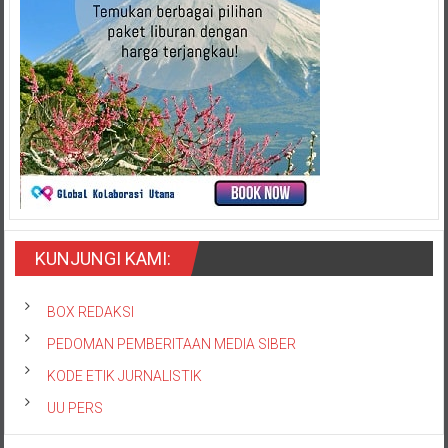
KUNJUNGI KAMI:
BOX REDAKSI
PEDOMAN PEMBERITAAN MEDIA SIBER
KODE ETIK JURNALISTIK
UU PERS