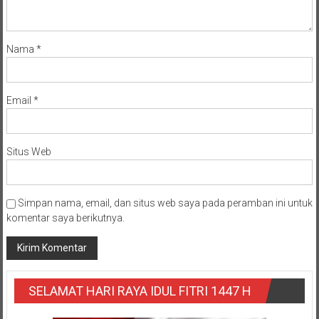
Nama
*
Email
*
Situs Web
Simpan nama, email, dan situs web saya pada peramban ini untuk
komentar saya berikutnya.
SELAMAT HARI RAYA IDUL FITRI 1447 H