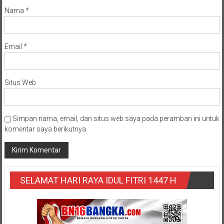
Nama
*
Email
*
Situs Web
Simpan nama, email, dan situs web saya pada peramban ini untuk
komentar saya berikutnya.
SELAMAT HARI RAYA IDUL FITRI 1447 H