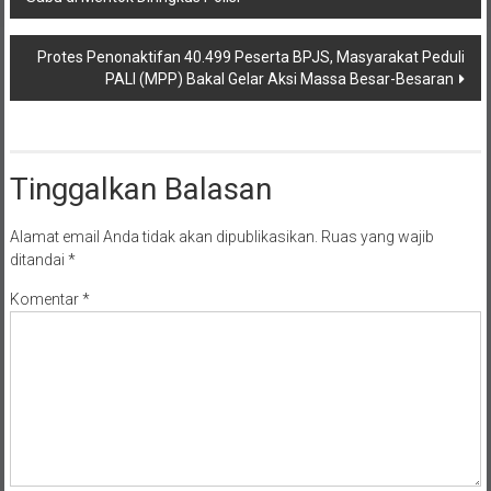
pos
Protes Penonaktifan 40.499 Peserta BPJS, Masyarakat Peduli
PALI (MPP) Bakal Gelar Aksi Massa Besar-Besaran
Tinggalkan Balasan
Alamat email Anda tidak akan dipublikasikan.
Ruas yang wajib
ditandai
*
Komentar
*