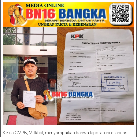
Ketua GMPB, M. Ikbal, menyampaikan bahwa laporan ini dilandasi