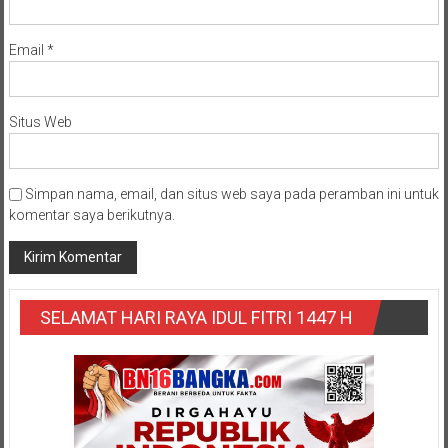
Email
*
Situs Web
Simpan nama, email, dan situs web saya pada peramban ini untuk
komentar saya berikutnya.
SELAMAT HARI RAYA IDUL FITRI 1447 H