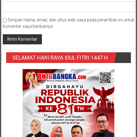
Simpan nama, email, dan situs web saya pada peramban ini untuk
komentar saya berikutnya.
SELAMAT HARI RAYA IDUL FITRI 1447 H